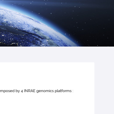
composed by 4 INRAE genomics platforms :